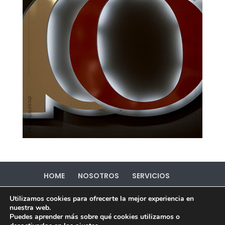
HOME
NOSOTROS
SERVICIOS
PORTFOLIO
CONTACTO
Utilizamos cookies para ofrecerte la mejor experiencia en
Política de Privacidad
Política de Cookies
nuestra web.
Puedes aprender más sobre qué cookies utilizamos o