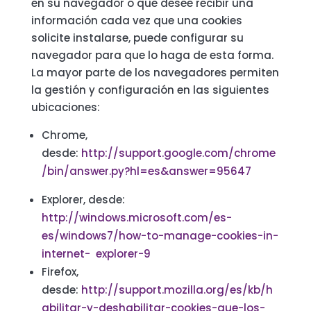
en su navegador o que desee recibir una
información cada vez que una cookies
solicite instalarse, puede configurar su
navegador para que lo haga de esta forma.
La mayor parte de los navegadores permiten
la gestión y configuración en las siguientes
ubicaciones:
Chrome,
desde:
http://support.google.com/chrome
/bin/answer.py?hl=es&answer=95647
Explorer, desde:
http://windows.microsoft.com/es-
es/windows7/how-to-manage-cookies-in-
internet- explorer-9
Firefox,
desde:
http://support.mozilla.org/es/kb/h
abilitar-y-deshabilitar-cookies-que-los-