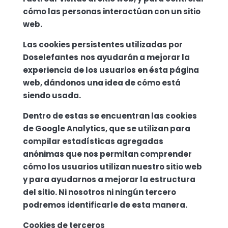
cómo las personas interactúan con un sitio
web.
Las cookies persistentes utilizadas por
Doselefantes
nos ayudarán a mejorar la
experiencia de los usuarios en ésta página
web, dándonos una idea de cómo está
siendo usada.
Dentro de estas se encuentran las cookies
de Google Analytics, que se utilizan para
compilar estadísticas agregadas
anónimas que nos permitan comprender
cómo los usuarios utilizan nuestro sitio web
y para ayudarnos a mejorar la estructura
del sitio. Ni nosotros ni ningún tercero
podremos identificarle de esta manera.
Cookies de terceros