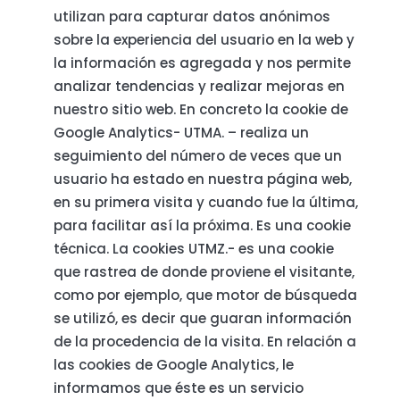
utilizan para capturar datos anónimos
sobre la experiencia del usuario en la web y
la información es agregada y nos permite
analizar tendencias y realizar mejoras en
nuestro sitio web. En concreto la cookie de
Google Analytics- UTMA. – realiza un
seguimiento del número de veces que un
usuario ha estado en nuestra página web,
en su primera visita y cuando fue la última,
para facilitar así la próxima. Es una cookie
técnica. La cookies UTMZ.- es una cookie
que rastrea de donde proviene el visitante,
como por ejemplo, que motor de búsqueda
se utilizó, es decir que guaran información
de la procedencia de la visita. En relación a
las cookies de Google Analytics, le
informamos que éste es un servicio