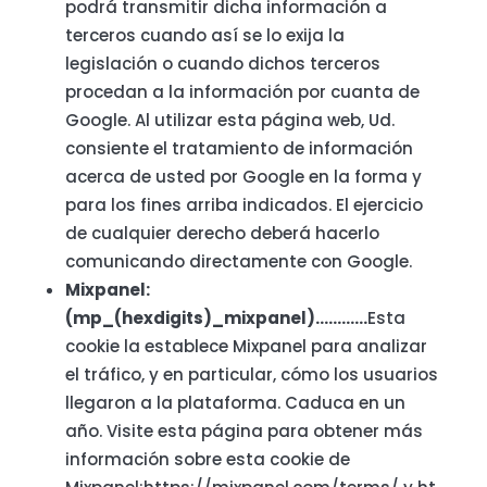
podrá transmitir dicha información a
terceros cuando así se lo exija la
legislación o cuando dichos terceros
procedan a la información por cuanta de
Google. Al utilizar esta página web, Ud.
consiente el tratamiento de información
acerca de usted por Google en la forma y
para los fines arriba indicados. El ejercicio
de cualquier derecho deberá hacerlo
comunicando directamente con Google.
Mixpanel:
(mp_(hexdigits)_mixpanel)…………
Esta
cookie la establece Mixpanel para analizar
el tráfico, y en particular, cómo los usuarios
llegaron a la plataforma. Caduca en un
año. Visite esta página para obtener más
información sobre esta cookie de