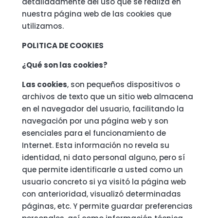
detalladamente del uso que se realiza en
nuestra página web de las cookies que
utilizamos.
POLITICA DE COOKIES
¿Qué son las cookies?
Las cookies
, son pequeños dispositivos o
archivos de texto que un sitio web almacena
en el navegador del usuario, facilitando la
navegación por una página web y son
esenciales para el funcionamiento de
Internet. Esta información no revela su
identidad, ni dato personal alguno, pero sí
que permite identificarle a usted como un
usuario concreto si ya visitó la página web
con anterioridad, visualizó determinadas
páginas, etc. Y permite guardar preferencias