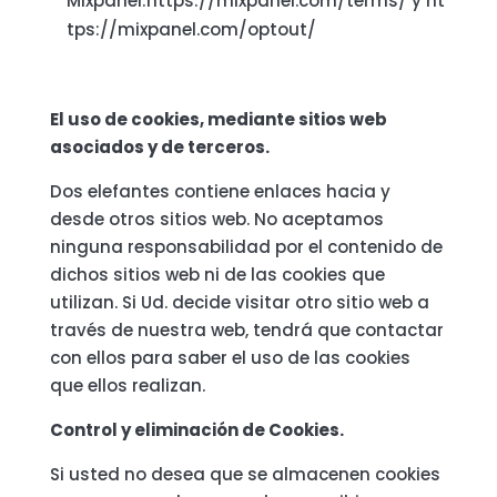
Mixpanel:https://mixpanel.com/terms/ y ht
tps://mixpanel.com/optout/
El uso de cookies, mediante sitios web
asociados y de terceros.
Dos elefantes contiene enlaces hacia y
desde otros sitios web. No aceptamos
ninguna responsabilidad por el contenido de
dichos sitios web ni de las cookies que
utilizan. Si Ud. decide visitar otro sitio web a
través de nuestra web, tendrá que contactar
con ellos para saber el uso de las cookies
que ellos realizan.
Control y eliminación de Cookies.
Si usted no desea que se almacenen cookies