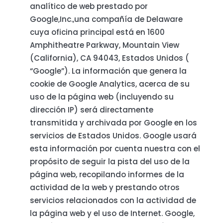
analítico de web prestado por
Google,Inc.,una compañía de Delaware
cuya oficina principal está en 1600
Amphitheatre Parkway, Mountain View
(California), CA 94043, Estados Unidos (
“Google”). La información que genera la
cookie de Google Analytics, acerca de su
uso de la página web (incluyendo su
dirección IP) será directamente
transmitida y archivada por Google en los
servicios de Estados Unidos. Google usará
esta información por cuenta nuestra con el
propósito de seguir la pista del uso de la
página web, recopilando informes de la
actividad de la web y prestando otros
servicios relacionados con la actividad de
la página web y el uso de Internet. Google,