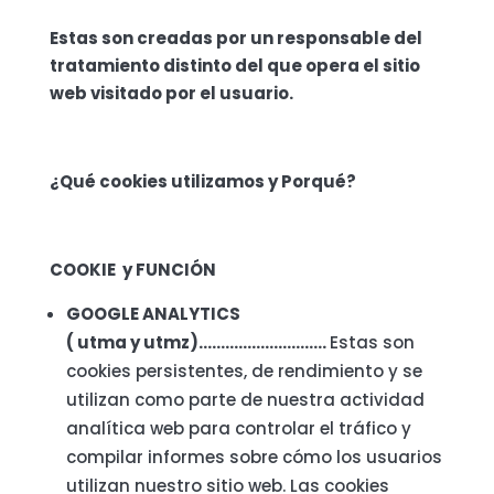
Estas son creadas por un responsable del
tratamiento distinto del que opera el sitio
web visitado por el usuario.
¿Qué cookies utilizamos y Porqué?
COOKIE y FUNCIÓN
GOOGLE ANALYTICS
( utma y utmz)………………………..
Estas son
cookies persistentes, de rendimiento y se
utilizan como parte de nuestra actividad
analítica web para controlar el tráfico y
compilar informes sobre cómo los usuarios
utilizan nuestro sitio web. Las cookies