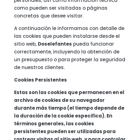
personales, así como información técnica
como pueden ser visitadas o páginas
concretas que desee visitar.
A continuación le informamos con detalle de
las cookies que pueden instalarse desde el
sitio web,
Doselefantes
pueda funcionar
correctamente, incluyendo la obtención de
un presupuesto o para proteger la seguridad
de nuestros clientes.
Cookies Persistentes
Estas son las cookies que permanecen en el
archivo de cookies de su navegador
durante más tiempo (el tiempo depende de
la duración de la cookie especifica). En
términos generales, las cookies
persistentes pueden ser utilizadas para
rastrear visitas al sitio web, y para controlar