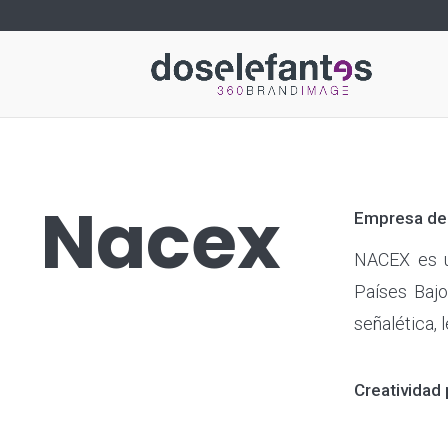
Nacex
Empresa de 
NACEX es 
Países Bajo
señalética, 
Creatividad 