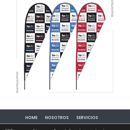
HOME
NOSOTROS
SERVICIOS
PORTFOLIO
CONTACTO