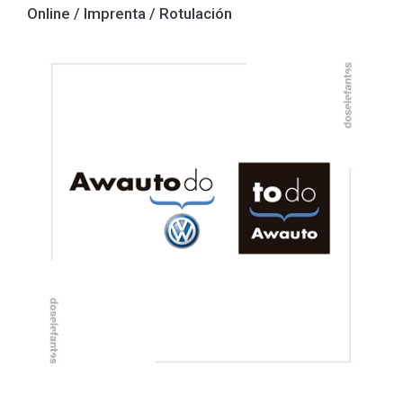
Online / Imprenta / Rotulación