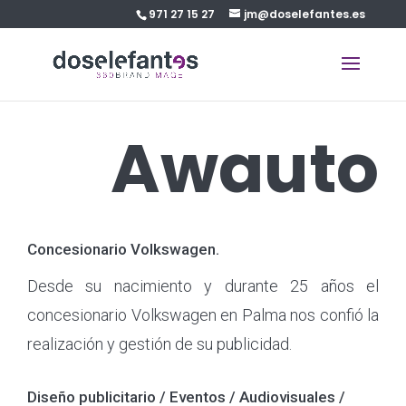
971 27 15 27
jm@doselefantes.es
Awauto
Concesionario Volkswagen.
Desde su nacimiento y durante 25 años el
concesionario Volkswagen en Palma nos confió la
realización y gestión de su publicidad.
Diseño publicitario / Eventos / Audiovisuales /